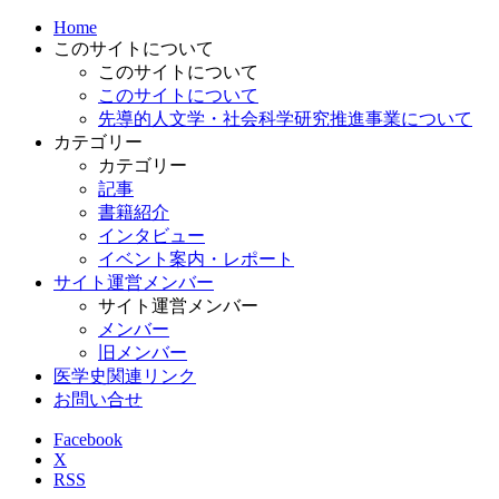
Home
このサイトについて
このサイトについて
このサイトについて
先導的人文学・社会科学研究推進事業について
カテゴリー
カテゴリー
記事
書籍紹介
インタビュー
イベント案内・レポート
サイト運営メンバー
サイト運営メンバー
メンバー
旧メンバー
医学史関連リンク
お問い合せ
Facebook
X
RSS