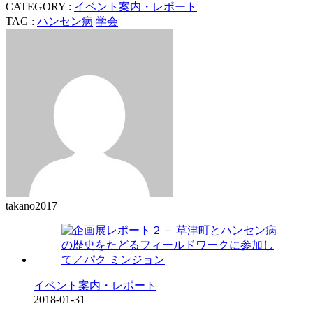
CATEGORY :
イベント案内・レポート
TAG :
ハンセン病
学会
takano2017
イベント案内・レポート
2018-01-31