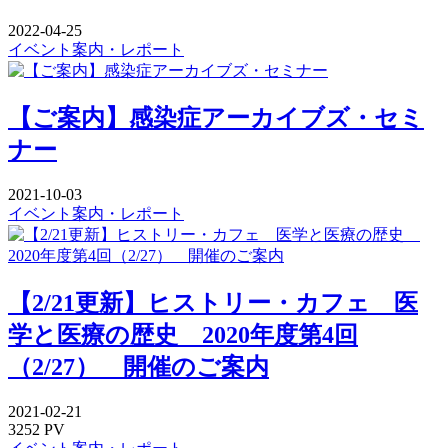
2022-04-25
イベント案内・レポート
【ご案内】感染症アーカイブズ・セミ
ナー
2021-10-03
イベント案内・レポート
【2/21更新】ヒストリー・カフェ 医
学と医療の歴史 2020年度第4回
（2/27） 開催のご案内
2021-02-21
3252 PV