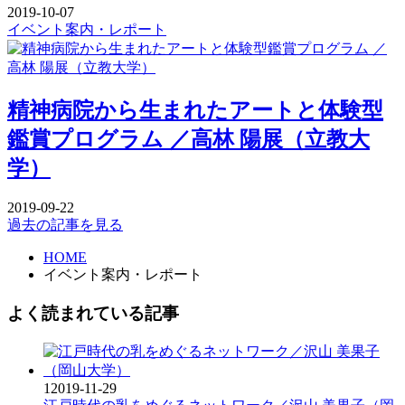
2019-10-07
イベント案内・レポート
精神病院から生まれたアートと体験型
鑑賞プログラム ／高林 陽展（立教大
学）
2019-09-22
過去の記事を見る
HOME
イベント案内・レポート
よく読まれている記事
1
2019-11-29