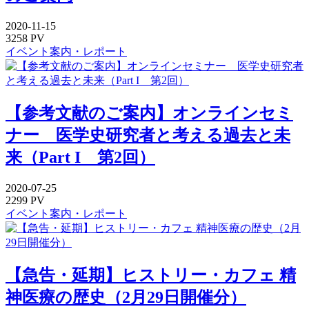
2020-11-15
3258 PV
イベント案内・レポート
【参考文献のご案内】オンラインセミ
ナー 医学史研究者と考える過去と未
来（Part I 第2回）
2020-07-25
2299 PV
イベント案内・レポート
【急告・延期】ヒストリー・カフェ 精
神医療の歴史（2月29日開催分）