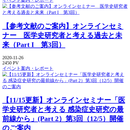
イベント案内・レポート
【参考文献のご案内】オンラインセミ
ナー 医学史研究者と考える過去と未
来（Part I 第3回）
2020-11-26
2450 PV
イベント案内・レポート
【11/15更新】オンラインセミナー「医
学史研究者と考える 感染症史研究の最
前線から」(Part 2）第3回（12/5）開催
のご案内