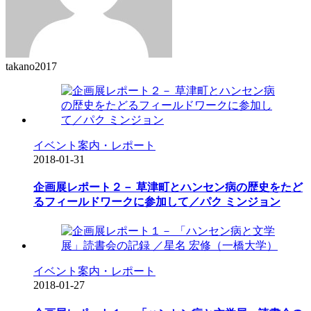
takano2017
イベント案内・レポート
2018-01-31
企画展レポート２－ 草津町とハンセン病の歴史をたど
るフィールドワークに参加して／パク ミンジョン
イベント案内・レポート
2018-01-27