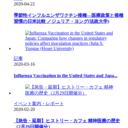
2020-04-22
季節性インフルエンザワクチン接種―医療政策と接種
習慣の日米比較 ／ジュリア・ヨング(法政大学)
記事
2020-03-16
Influenza Vaccination in the United States and Japa...
イベント案内・レポート
2020-02-20
【急告・延期】ヒストリー・カフェ 精神医療の歴史
（2月29日開催分）