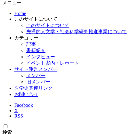
メニュー
Home
このサイトについて
このサイトについて
先導的人文学・社会科学研究推進事業について
カテゴリー
記事
書籍紹介
インタビュー
イベント案内・レポート
サイト運営メンバー
メンバー
旧メンバー
医学史関連リンク
お問い合せ
Facebook
X
RSS
検索