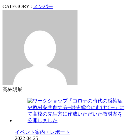
CATEGORY :
メンバー
高林陽展
イベント案内・レポート
2022-04-25