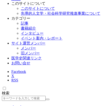
このサイトについて
このサイトについて
先導的人文学・社会科学研究推進事業について
カテゴリー
記事
書籍紹介
インタビュー
イベント案内・レポート
サイト運営メンバー
メンバー
旧メンバー
医学史関連リンク
お問い合せ
Facebook
X
RSS
検索
検
索