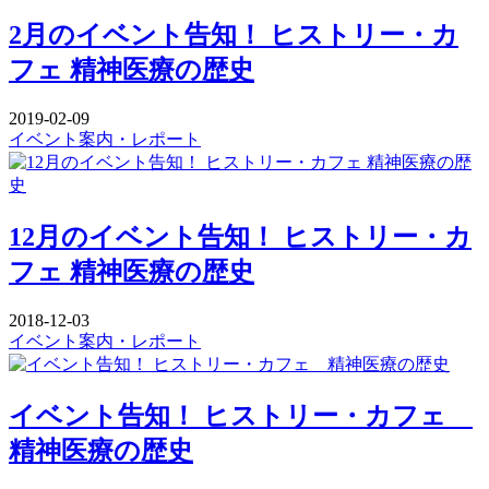
2月のイベント告知！ ヒストリー・カ
フェ 精神医療の歴史
2019-02-09
イベント案内・レポート
12月のイベント告知！ ヒストリー・カ
フェ 精神医療の歴史
2018-12-03
イベント案内・レポート
イベント告知！ ヒストリー・カフェ
精神医療の歴史