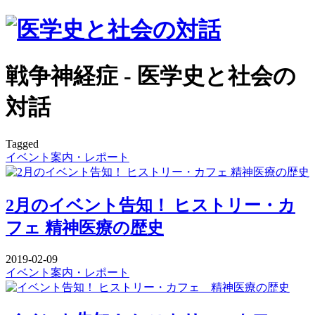
戦争神経症 - 医学史と社会の
対話
Tagged
イベント案内・レポート
2月のイベント告知！ ヒストリー・カ
フェ 精神医療の歴史
2019-02-09
イベント案内・レポート