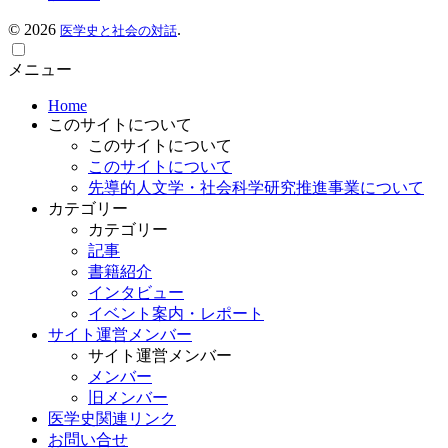
©
2026
.
医学史と社会の対話
メニュー
Home
このサイトについて
このサイトについて
このサイトについて
先導的人文学・社会科学研究推進事業について
カテゴリー
カテゴリー
記事
書籍紹介
インタビュー
イベント案内・レポート
サイト運営メンバー
サイト運営メンバー
メンバー
旧メンバー
医学史関連リンク
お問い合せ