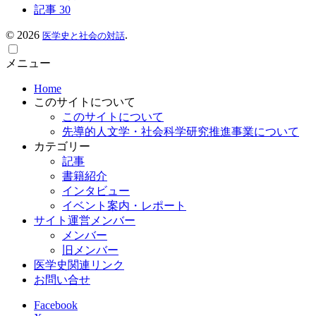
記事
30
©
2026
.
医学史と社会の対話
メニュー
Home
このサイトについて
このサイトについて
先導的人文学・社会科学研究推進事業について
カテゴリー
記事
書籍紹介
インタビュー
イベント案内・レポート
サイト運営メンバー
メンバー
旧メンバー
医学史関連リンク
お問い合せ
Facebook