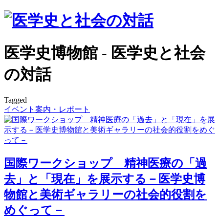
医学史博物館 - 医学史と社会
の対話
Tagged
イベント案内・レポート
国際ワークショップ 精神医療の「過
去」と「現在」を展示する－医学史博
物館と美術ギャラリーの社会的役割を
めぐって－